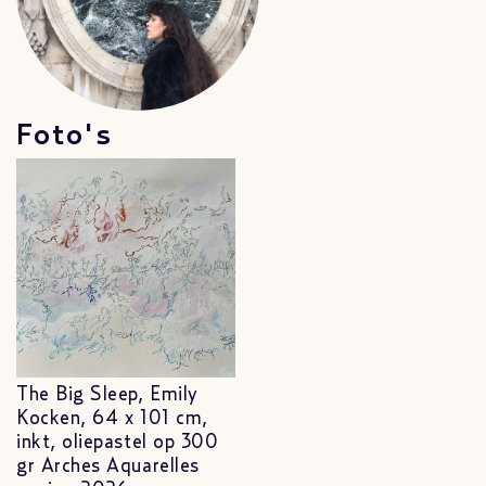
Foto's
The Big Sleep, Emily
Kocken, 64 x 101 cm,
inkt, oliepastel op 300
gr Arches Aquarelles