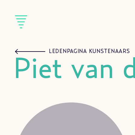
LEDENPAGINA KUNSTENAARS
Piet van 