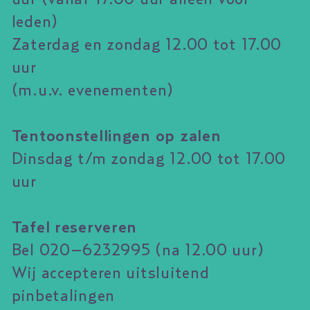
leden)
Zaterdag en zondag 12.00 tot 17.00
uur
(m.u.v. evenementen)
Tentoonstellingen op zalen
Dinsdag t/m zondag 12.00 tot 17.00
uur
Tafel reserveren
Bel 020–6232995 (na 12.00 uur)
Wij accepteren uitsluitend
pinbetalingen