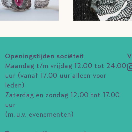
Openingstijden sociëteit
V
Maandag t/m vrijdag 12.00 tot 24.00
uur (vanaf 17.00 uur alleen voor
leden)
Zaterdag en zondag 12.00 tot 17.00
uur
(m.u.v. evenementen)