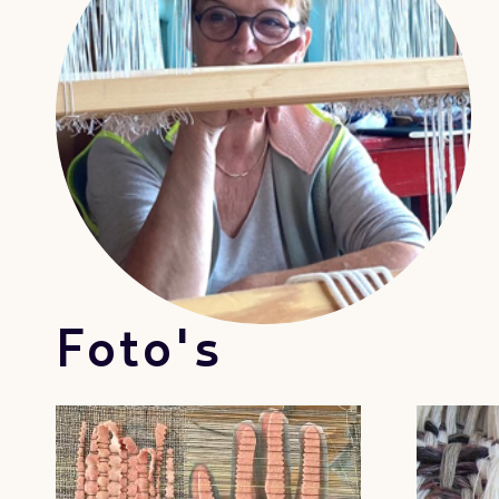
Foto's