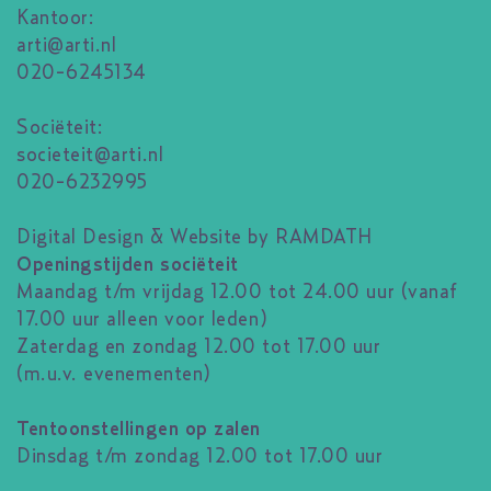
Kantoor:
arti@arti.nl
020-6245134
Sociëteit:
societeit@arti.nl
020-6232995
Digital Design & Website by RAMDATH
Openingstijden sociëteit
Maandag t/m vrijdag 12.00 tot 24.00 uur (vanaf
17.00 uur alleen voor leden)
Zaterdag en zondag 12.00 tot 17.00 uur
(m.u.v. evenementen)
Tentoonstellingen op zalen
Dinsdag t/m zondag 12.00 tot 17.00 uur