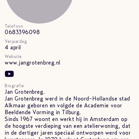
Telefoon
0683396098
Verjaardag
4 april
Website
www.jangrotenbreg.nl
Biografie
Jan Grotenbreg.
Jan Grotenbreg werd in de Noord-Hollandse stad
Alkmaar geboren en volgde de Academie voor
Beeldende Vorming in Tilburg.
Sinds 1967 woont en werkt hij in Amsterdam op
de hoogste verdieping van een atelierwoning, dat
in de dertiger jaren speciaal ontworpen werd voor