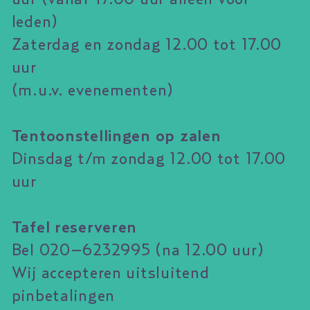
leden)
Zaterdag en zondag 12.00 tot 17.00
uur
(m.u.v. evenementen)
Tentoonstellingen op zalen
Dinsdag t/m zondag 12.00 tot 17.00
uur
Tafel reserveren
Bel 020–6232995 (na 12.00 uur)
Wij accepteren uitsluitend
pinbetalingen