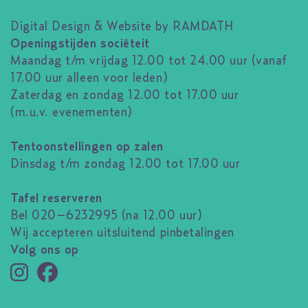
Digital Design & Website by RAMDATH
Openingstijden sociëteit
Maandag t/m vrijdag 12.00 tot 24.00 uur (vanaf
17.00 uur alleen voor leden)
Zaterdag en zondag 12.00 tot 17.00 uur
(m.u.v. evenementen)
Tentoonstellingen op zalen
Dinsdag t/m zondag 12.00 tot 17.00 uur
Tafel reserveren
Bel 020–6232995 (na 12.00 uur)
Wij accepteren uitsluitend pinbetalingen
Volg ons op