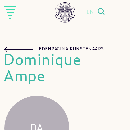
EN
LEDENPAGINA KUNSTENAARS
Dominique
Ampe
DA