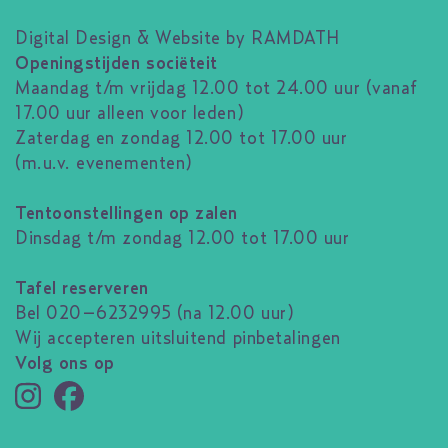
Digital Design & Website by RAMDATH
Openingstijden sociëteit
Maandag t/m vrijdag 12.00 tot 24.00 uur (vanaf
17.00 uur alleen voor leden)
Zaterdag en zondag 12.00 tot 17.00 uur
(m.u.v. evenementen)
Tentoonstellingen op zalen
Dinsdag t/m zondag 12.00 tot 17.00 uur
Tafel reserveren
Bel 020–6232995 (na 12.00 uur)
Wij accepteren uitsluitend pinbetalingen
Volg ons op